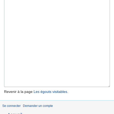
Revenir à la page
Les égouts visitables
.
Se connecter
Demander un compte