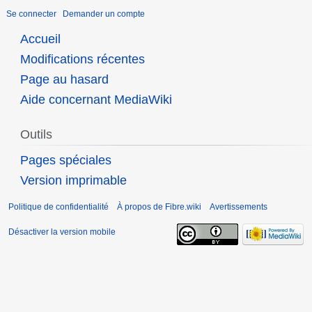
Se connecter
Demander un compte
Accueil
Modifications récentes
Page au hasard
Aide concernant MediaWiki
Outils
Pages spéciales
Version imprimable
Politique de confidentialité
À propos de Fibre.wiki
Avertissements
Désactiver la version mobile