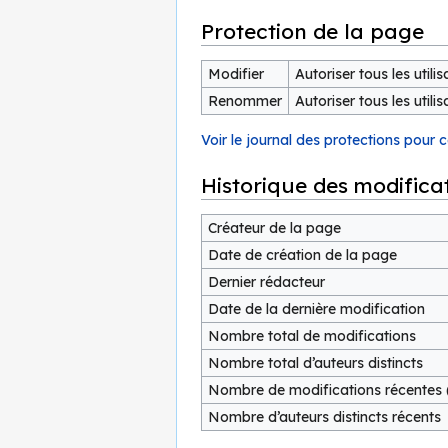
Protection de la page
Modifier
Autoriser tous les utilisa
Renommer
Autoriser tous les utilisa
Voir le journal des protections pour 
Historique des modifica
Créateur de la page
Date de création de la page
Dernier rédacteur
Date de la dernière modification
Nombre total de modifications
Nombre total d’auteurs distincts
Nombre de modifications récentes (
Nombre d’auteurs distincts récents