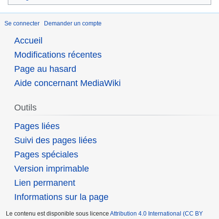
Se connecter
Demander un compte
Accueil
Modifications récentes
Page au hasard
Aide concernant MediaWiki
Outils
Pages liées
Suivi des pages liées
Pages spéciales
Version imprimable
Lien permanent
Informations sur la page
Le contenu est disponible sous licence
Attribution 4.0 International (CC BY